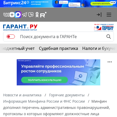
Бюджетный учет
Судебная практика
Налоги и бухуче
Новости и аналитика
Горячие документы
Информация Минфина России и ФНС России
Минфин
дополнил перечень административных правонарушений,
протоколы о которых оформляют должностные лица