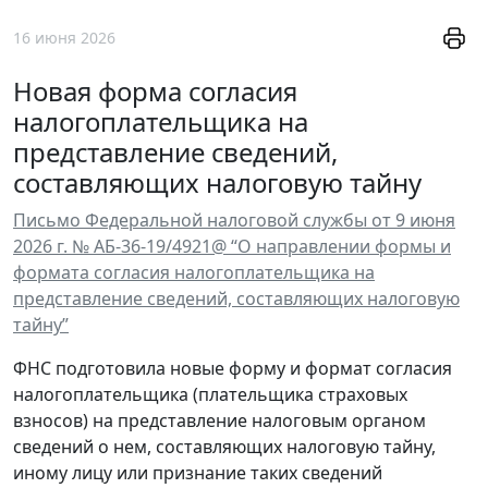
16 июня 2026
Новая форма согласия
налогоплательщика на
представление сведений,
составляющих налоговую тайну
Письмо Федеральной налоговой службы от 9 июня
2026 г. № АБ-36-19/4921@ “О направлении формы и
формата согласия налогоплательщика на
представление сведений, составляющих налоговую
тайну”
ФНС подготовила новые форму и формат согласия
налогоплательщика (плательщика страховых
взносов) на представление налоговым органом
сведений о нем, составляющих налоговую тайну,
иному лицу или признание таких сведений