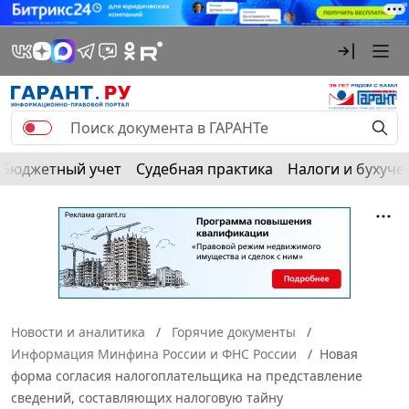
Бюджетный учет
Судебная практика
Налоги и бухуче
Новости и аналитика
Горячие документы
Информация Минфина России и ФНС России
Новая
форма согласия налогоплательщика на представление
сведений, составляющих налоговую тайну