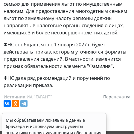
семьях для применения льгот по имущественным
налогам. Для предоставления многодетным семьям
льгот по земельному налогу регионы должны
направлять в налоговые органы сведения о лицах,
имеющих 3 и более несовершеннолетних детей.
ФНС сообщает, что с 1 января 2027 г. будет
действовать приказ, которым уточняются форматы
представления сведений. В частности, изменится
признак обязательности элемента "Фамилия".
ФНС дала ряд рекомендаций и поручений по
реализации приказа.
Источник:
ИА "ГАРАНТ"
Перепечатка
Мы обрабатываем локальные данные
браузера и используем инструменты
аналитики в целях улучшения и обеспечения