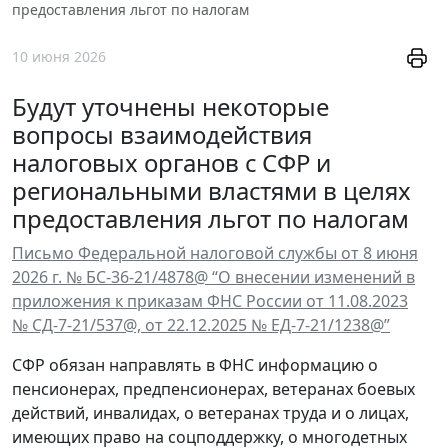
предоставления льгот по налогам
10 июня 2026
Будут уточнены некоторые
вопросы взаимодействия
налоговых органов с СФР и
региональными властями в целях
предоставления льгот по налогам
Письмо Федеральной налоговой службы от 8 июня
2026 г. № БС-36-21/4878@ “О внесении изменений в
приложения к приказам ФНС России от 11.08.2023
№ СД-7-21/537@, от 22.12.2025 № ЕД-7-21/1238@”
СФР обязан направлять в ФНС информацию о
пенсионерах, предпенсионерах, ветеранах боевых
действий, инвалидах, о ветеранах труда и о лицах,
имеющих право на соцподдержку, о многодетных