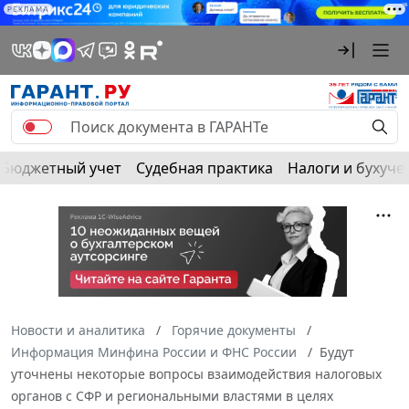
РЕКЛАМА
Бюджетный учет
Судебная практика
Налоги и бухуче
Новости и аналитика
Горячие документы
Информация Минфина России и ФНС России
Будут
уточнены некоторые вопросы взаимодействия налоговых
органов с СФР и региональными властями в целях