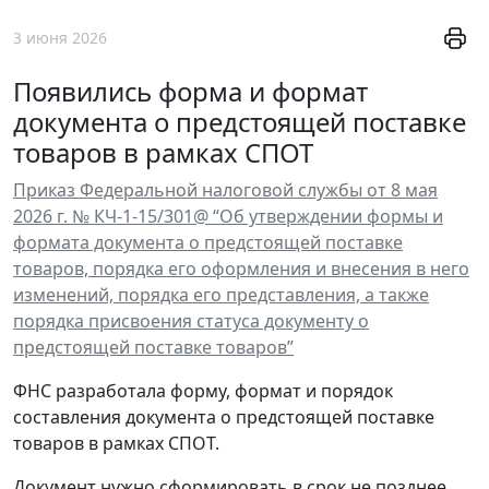
3 июня 2026
Появились форма и формат
документа о предстоящей поставке
товаров в рамках СПОТ
Приказ Федеральной налоговой службы от 8 мая
2026 г. № КЧ-1-15/301@ “Об утверждении формы и
формата документа о предстоящей поставке
товаров, порядка его оформления и внесения в него
изменений, порядка его представления, а также
порядка присвоения статуса документу о
предстоящей поставке товаров”
ФНС разработала форму, формат и порядок
составления документа о предстоящей поставке
товаров в рамках СПОТ.
Документ нужно сформировать в срок не позднее