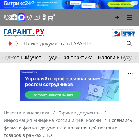
Бюджетный учет
Судебная практика
Налоги и бухуче
Новости и аналитика
Горячие документы
Информация Минфина России и ФНС России
Появились
форма и формат документа о предстоящей поставке
товаров в рамках СПОТ