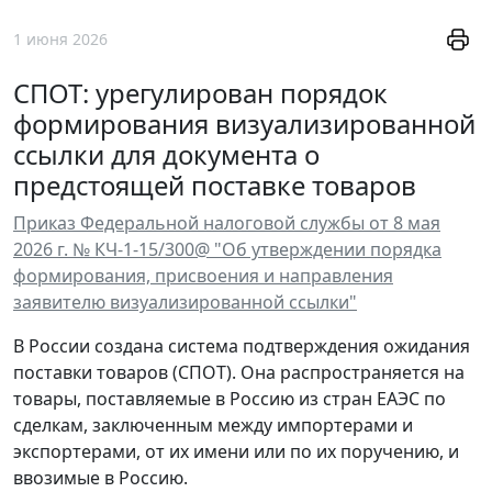
1 июня 2026
СПОТ: урегулирован порядок
формирования визуализированной
ссылки для документа о
предстоящей поставке товаров
Приказ Федеральной налоговой службы от 8 мая
2026 г. № КЧ-1-15/300@ "Об утверждении порядка
формирования, присвоения и направления
заявителю визуализированной ссылки"
В России создана система подтверждения ожидания
поставки товаров (СПОТ). Она распространяется на
товары, поставляемые в Россию из стран ЕАЭС по
сделкам, заключенным между импортерами и
экспортерами, от их имени или по их поручению, и
ввозимые в Россию.