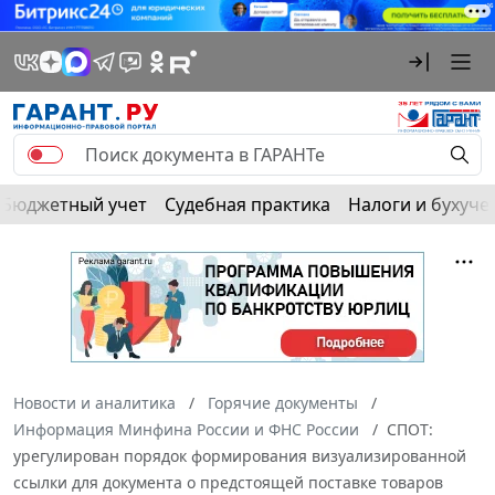
Бюджетный учет
Судебная практика
Налоги и бухуче
Новости и аналитика
Горячие документы
Информация Минфина России и ФНС России
СПОТ:
урегулирован порядок формирования визуализированной
ссылки для документа о предстоящей поставке товаров