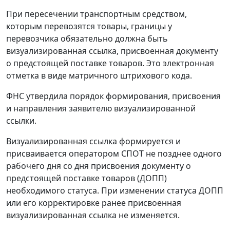
При пересечении транспортным средством,
которым перевозятся товары, границы у
перевозчика обязательно должна быть
визуализированная ссылка, присвоенная документу
о предстоящей поставке товаров. Это электронная
отметка в виде матричного штрихового кода.
ФНС утвердила порядок формирования, присвоения
и направления заявителю визуализированной
ссылки.
Визуализированная ссылка формируется и
присваивается оператором СПОТ не позднее одного
рабочего дня со дня присвоения документу о
предстоящей поставке товаров (ДОПП)
необходимого статуса. При изменении статуса ДОПП
или его корректировке ранее присвоенная
визуализированная ссылка не изменяется.