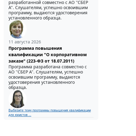
разработанной совместно с АО ''СБЕР
А". Слушателям, успешно освоившим
программу, выдаются удостоверения
установленного образца.
11 августа 2026
Программа повышения
квалификации "О корпоративном
заказе" (223-ФЗ от 18.07.2011)
Программа разработана совместно с
АО ''СБЕР А". Слушателям, успешно
освоившим программу, выдаются
удостоверения установленного
образца.
Выберите тему программы повышения квалификации
для юристов ...