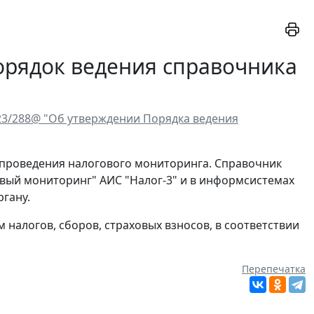
орядок ведения справочника
-23/288@ "Об утверждении Порядка ведения
 проведения налогового мониторинга. Справочник
вый мониторинг" АИС "Налог-3" и в информсистемах
гану.
налогов, сборов, страховых взносов, в соответствии
Перепечатка