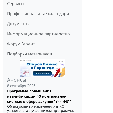
Сервисы
Профессиональные календари
Документы
Информационное партнерство
Форум Гарант
Подборки материалов
Анонсы
8 сентября 2026
Программа повышения
квалификации "О контрактной
системе в сфере закупок" (44-ФЗ)"
Об актуальных изменениях в КС
узнаете, став участником программы,