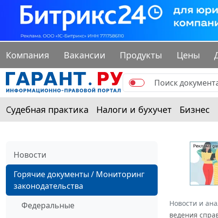
Компания
Вакансии
Продукты
Цены
Судебная практика
Налоги и бухучет
Бизнес
Новости
Горячие документы / Мониторинг
законодательства
Новости и ан
Федеральные
ведения спра