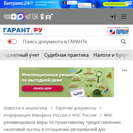
Бюджетный учет
Судебная практика
Налоги и бухуче
Новости и аналитика
Горячие документы
Информация Минфина России и ФНС России
ФНС
рекомендовала меры по проактивному предоставлению
налоговой льготы в отношении автомобилей для