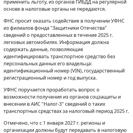
применить льготу, из органов ГИБДД на регулярной
основе в налоговые органы не передаются.
ФНС просит оказать содействие в получении УФНС
из филиалов фонда "Защитники Отечества"
сведений о предоставленных в течение 2025 г.
легковых автомобилях. Информация должна
содержать данные, позволяющие
идентифицировать транспортное средство без
персональных данных его владельца:
идентификационный номер (VIN), государственный
регистрационный номер и год выпуска.
УФНС поручается проработать вопрос о
возможности получения из органов соцзащиты и
внесении в АИС "Налог-3" сведений о таких
транспортных средствах за налоговый период 2025 г.
Отмечено, что с 1 января 2027 г. регионы и
организации должны будут передавать в налоговую