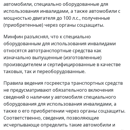
автомобили, специально оборудованные для
использования инвалидами, а также автомобили с
мощностью двигателя до 100 л.с., полученные
(приобретенные) через органы соцзащиты.
Минфин разъяснял, что к специально
оборудованным для использования инвалидами
относятся автотранспортные средства как
изначально выпущенные (изготовленные)
производителем и сертифицированные в качестве
таковых, так и переоборудованные.
Правила ведения госреестра транспортных средств
не предусматривают обязательного включения
сведений о наличии у автомобиля специального
оборудования для использования инвалидами, а
также о его приобретении через органы соцзащиты.
Соответственно, сведения, позволяющие
исчерпывающе определить такие автомобили и