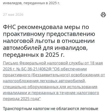
инвалидов, переданных в 2025 г.
27 мая 2026
ФНС рекомендовала меры по
проактивному предоставлению
налоговой льготы в отношении
автомобилей для инвалидов,
переданных в 2025 г.
Письмо Федеральной налоговой службы от 18 мая
2026 г. № БС-36-21/4062@ “Об обеспечении
проактивного (беззаявительного) освобождения от
налогообложения легковых автомобилей,
специально оборудованных для использования
инвалидами и переданных в течение налогового
периода 2025 года”
Транспортным налогом не облагаются легковые