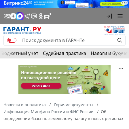
Бюджетный учет
Судебная практика
Налоги и бухуче
Новости и аналитика
Горячие документы
Информация Минфина России и ФНС России
Об
определении базы по земельному налогу в новых регионах