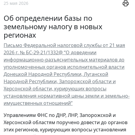
25 мая 2026
Об определении базы по
земельному налогу в новых
регионах
Письмо Федеральной налоговой службы от 21 мая
2026 г. № БС-29-21/1332@ “О доведении
информационно-разъяснительных материалов до
уполномоченных органов исполнительной власти
Донецкой Народной Республики, Луганской
Народной Республики, Запорожской области и
Херсонской области, курирующих вопросы
установления нормативной цены земли и земельно-
имущественных отношений”
Управлениям ФНС по ДНР, ЛНР, Запорожской и
Херсонской областям поручено довести до органов
этих регионов, курирующих вопросы установления