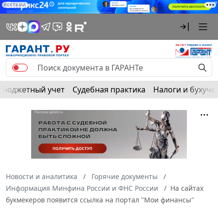
РЕКЛАМА
Бюджетный учет
Судебная практика
Налоги и бухуче
Новости и аналитика
Горячие документы
Информация Минфина России и ФНС России
На сайтах
букмекеров появится ссылка на портал "Мои финансы"