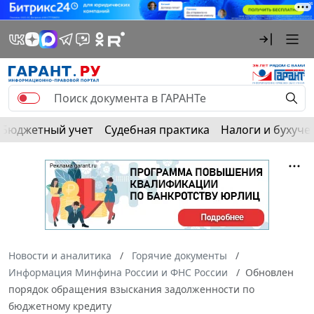
Бюджетный учет
Судебная практика
Налоги и бухуче
Новости и аналитика
Горячие документы
Информация Минфина России и ФНС России
Обновлен
порядок обращения взыскания задолженности по
бюджетному кредиту