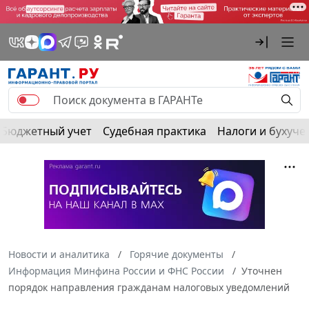
Бюджетный учет
Судебная практика
Налоги и бухуче
Новости и аналитика
Горячие документы
Информация Минфина России и ФНС России
Уточнен
порядок направления гражданам налоговых уведомлений