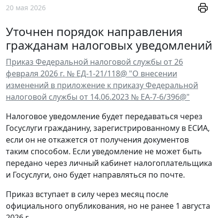
20 мая 2026
Уточнен порядок направления
гражданам налоговых уведомлений
Приказ Федеральной налоговой службы от 26
февраля 2026 г. № ЕД-1-21/118@ "О внесении
изменений в приложение к приказу Федеральной
налоговой службы от 14.06.2023 № ЕА-7-6/396@"
Налоговое уведомление будет передаваться через
Госуслуги гражданину, зарегистрированному в ЕСИА,
если он не откажется от получения документов
таким способом. Если уведомление не может быть
передано через личный кабинет налогоплательщика
и Госуслуги, оно будет направляться по почте.
Приказ вступает в силу через месяц после
официального опубликования, но не ранее 1 августа
2026 г.