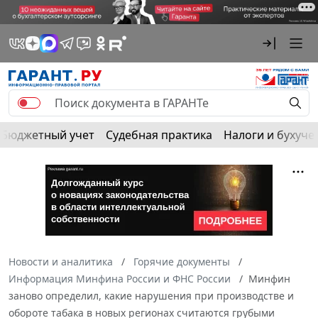
Бюджетный учет
Судебная практика
Налоги и бухуче
Новости и аналитика
Горячие документы
Информация Минфина России и ФНС России
Минфин
заново определил, какие нарушения при производстве и
обороте табака в новых регионах считаются грубыми