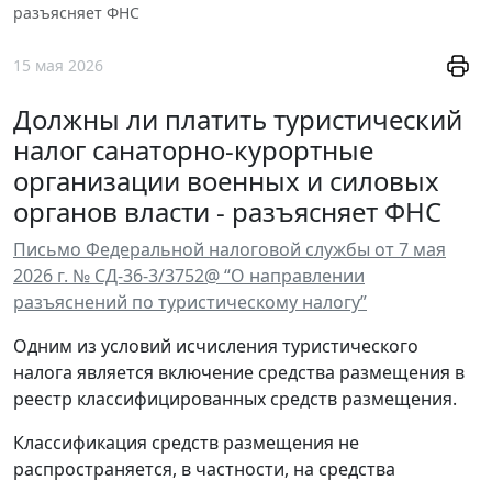
разъясняет ФНС
15 мая 2026
Должны ли платить туристический
налог санаторно-курортные
организации военных и силовых
органов власти - разъясняет ФНС
Письмо Федеральной налоговой службы от 7 мая
2026 г. № СД-36-3/3752@ “О направлении
разъяснений по туристическому налогу”
Одним из условий исчисления туристического
налога является включение средства размещения в
реестр классифицированных средств размещения.
Классификация средств размещения не
распространяется, в частности, на средства