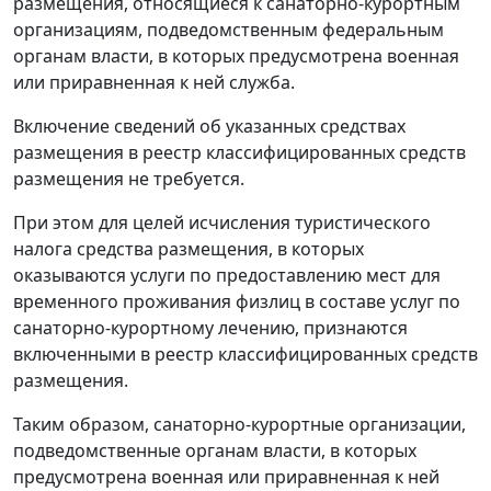
размещения, относящиеся к санаторно-курортным
организациям, подведомственным федеральным
органам власти, в которых предусмотрена военная
или приравненная к ней служба.
Включение сведений об указанных средствах
размещения в реестр классифицированных средств
размещения не требуется.
При этом для целей исчисления туристического
налога средства размещения, в которых
оказываются услуги по предоставлению мест для
временного проживания физлиц в составе услуг по
санаторно-курортному лечению, признаются
включенными в реестр классифицированных средств
размещения.
Таким образом, санаторно-курортные организации,
подведомственные органам власти, в которых
предусмотрена военная или приравненная к ней