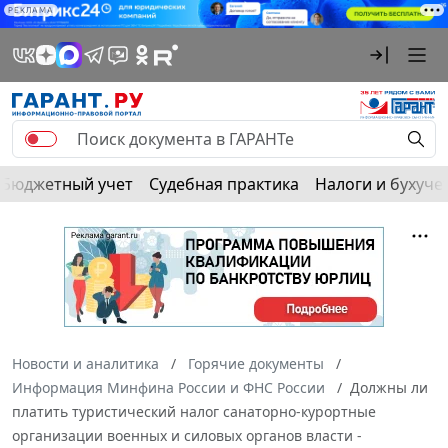
РЕКЛАМА
Бюджетный учет
Судебная практика
Налоги и бухуче
Новости и аналитика
Горячие документы
Информация Минфина России и ФНС России
Должны ли
платить туристический налог санаторно-курортные
организации военных и силовых органов власти -