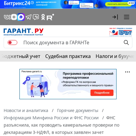
Бюджетный учет
Судебная практика
Налоги и бухуче
Новости и аналитика
Горячие документы
Информация Минфина России и ФНС России
ФНС
разъяснила, как проводить камеральные проверки по
декларациям 3-НДФЛ, в которых заявлен зачет