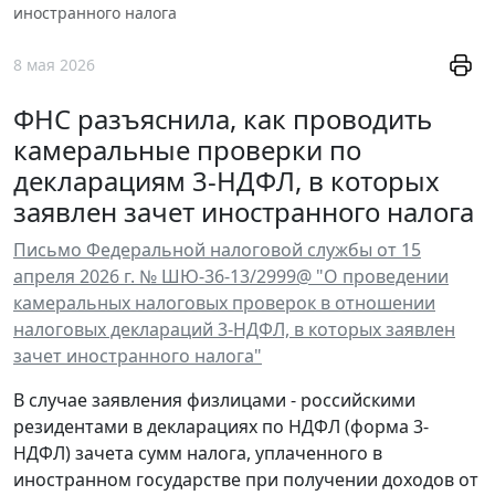
иностранного налога
8 мая 2026
ФНС разъяснила, как проводить
камеральные проверки по
декларациям 3-НДФЛ, в которых
заявлен зачет иностранного налога
Письмо Федеральной налоговой службы от 15
апреля 2026 г. № ШЮ-36-13/2999@ "О проведении
камеральных налоговых проверок в отношении
налоговых деклараций 3-НДФЛ, в которых заявлен
зачет иностранного налога"
В случае заявления физлицами - российскими
резидентами в декларациях по НДФЛ (форма 3-
НДФЛ) зачета сумм налога, уплаченного в
иностранном государстве при получении доходов от