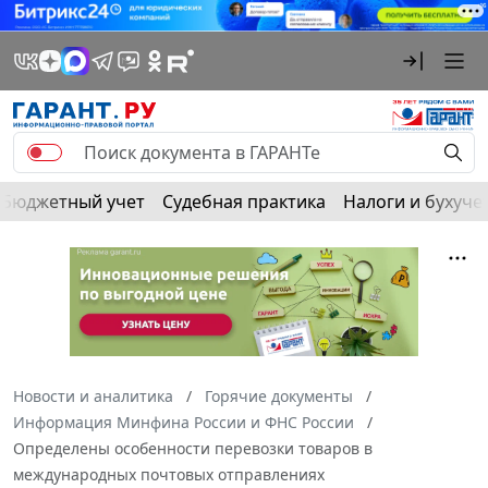
Бюджетный учет
Судебная практика
Налоги и бухуче
Новости и аналитика
Горячие документы
Информация Минфина России и ФНС России
Определены особенности перевозки товаров в
международных почтовых отправлениях