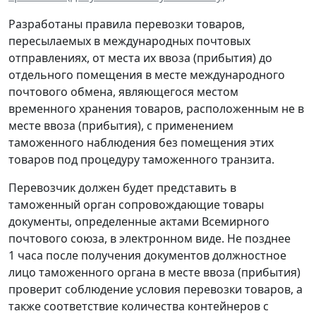
Разработаны правила перевозки товаров,
пересылаемых в международных почтовых
отправлениях, от места их ввоза (прибытия) до
отдельного помещения в месте международного
почтового обмена, являющегося местом
временного хранения товаров, расположенным не в
месте ввоза (прибытия), с применением
таможенного наблюдения без помещения этих
товаров под процедуру таможенного транзита.
Перевозчик должен будет представить в
таможенный орган сопровождающие товары
документы, определенные актами Всемирного
почтового союза, в электронном виде. Не позднее
1 часа после получения документов должностное
лицо таможенного органа в месте ввоза (прибытия)
проверит соблюдение условия перевозки товаров, а
также соответствие количества контейнеров с