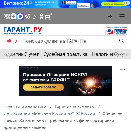
Бюджетный учет
Судебная практика
Налоги и бухуче
Новости и аналитика
Горячие документы
Информация Минфина России и ФНС России
Обновлен
список обязательных требований в сфере сортировки
драгоценных камней