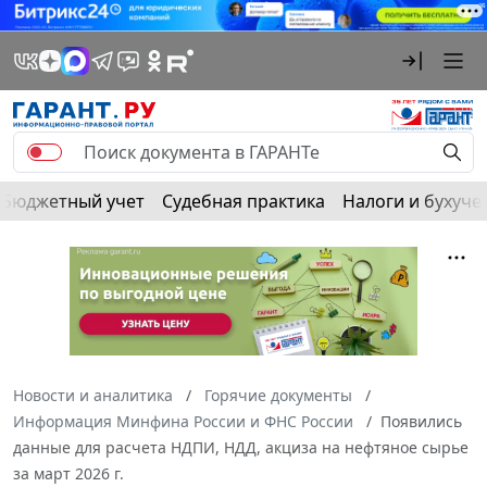
Бюджетный учет
Судебная практика
Налоги и бухуче
Новости и аналитика
Горячие документы
Информация Минфина России и ФНС России
Появились
данные для расчета НДПИ, НДД, акциза на нефтяное сырье
за март 2026 г.