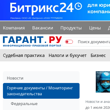
Компания
Вакансии
Продукты
Цены
Судебная практика
Налоги и бухучет
Бизнес
Новости
Горячие документы / Мониторинг
законодательства
Новости и ан
Федеральные
до 1 июля 2026