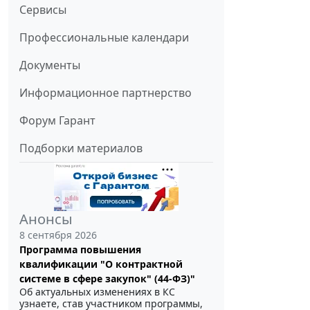
Сервисы
Профессиональные календари
Документы
Информационное партнерство
Форум Гарант
Подборки материалов
Анонсы
8 сентября 2026
Программа повышения
квалификации "О контрактной
системе в сфере закупок" (44-ФЗ)"
Об актуальных изменениях в КС
узнаете, став участником программы,