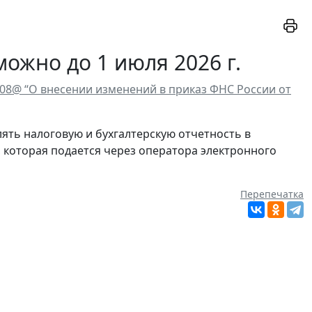
можно до 1 июля 2026 г.
508@ “О внесении изменений в приказ ФНС России от
лять налоговую и бухгалтерскую отчетность в
, которая подается через оператора электронного
Перепечатка