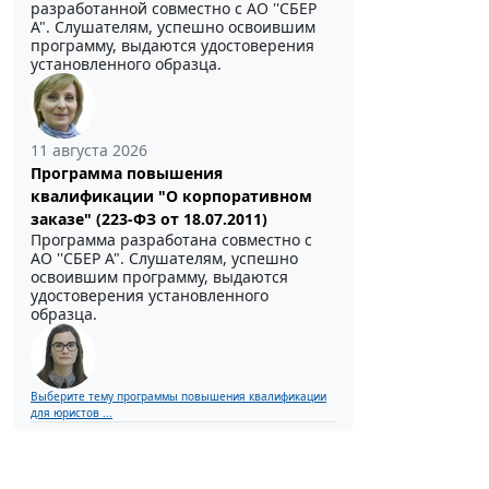
разработанной совместно с АО ''СБЕР
А". Слушателям, успешно освоившим
программу, выдаются удостоверения
установленного образца.
11 августа 2026
Программа повышения
квалификации "О корпоративном
заказе" (223-ФЗ от 18.07.2011)
Программа разработана совместно с
АО ''СБЕР А". Слушателям, успешно
освоившим программу, выдаются
удостоверения установленного
образца.
Выберите тему программы повышения квалификации
для юристов ...