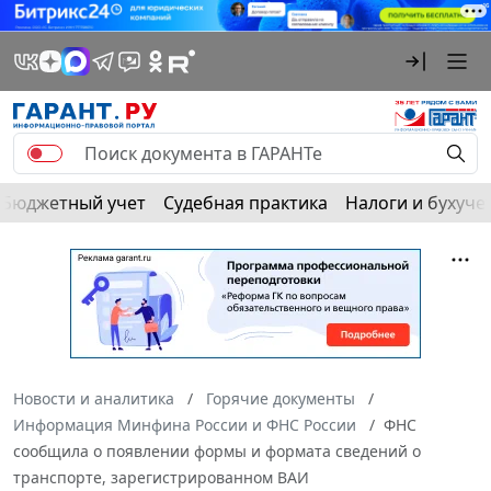
Бюджетный учет
Судебная практика
Налоги и бухуче
Новости и аналитика
Горячие документы
Информация Минфина России и ФНС России
ФНС
сообщила о появлении формы и формата сведений о
транспорте, зарегистрированном ВАИ