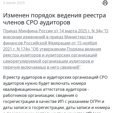
3 июня 2025
Изменен порядок ведения реестра
членов СРО аудиторов
Приказ Минфина России от 14 марта 2025 г. N 34н “О
внесении изменений в приказ Министерства
финансов Российской Федерации от 15 ноября
2021 г. N 174н "Об утверждении Порядка ведения
реестра аудиторов и аудиторских организаций
саморегулируемой организации аудиторов и
перечня включаемых в него сведений"
В реестр аудиторов и аудиторских организаций СРО
аудиторов нужно будет включать номера
квалификационных аттестатов аудиторов -
работников организации; сведения о
госрегистрации в качестве ИП с указанием ОГРН и
даты записи о госрегистрации, даты записи и номера