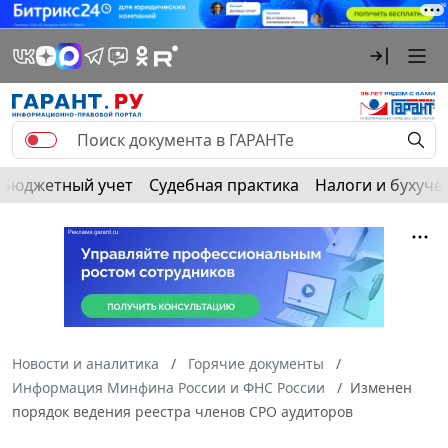
Бюджетный учет
Судебная практика
Налоги и бухуче
Новости и аналитика
Горячие документы
Информация Минфина России и ФНС России
Изменен
порядок ведения реестра членов СРО аудиторов