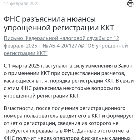
14 февраля 2025
ФНС разъяснила нюансы
упрощенной регистрации ККТ
Письмо Федеральной налоговой службы от 12
февраля 2025 г. № АБ-4-20/1277@ “Об упрощенной
регистрации ККТ”
С 1 марта 2025 г. вступают в силу изменения в Закон
о применении ККТ при осуществлении расчетов,
касающиеся в т. ч. порядка регистрации ККТ. В связи
с этим ФНС разъяснила некоторые вопросы по
упрощенной регистрации ККТ.
В частности, после получения регистрационного
номера пользователь вводит его в ККТ и формирует
отчет о регистрации, сведения из которого не
требуется передавать в ФНС. Данные этого отчета
ФНС получит через оператора фискальных данных.