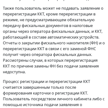
Также пользователь может не подавать заявление о
перерегистрации ККТ, кроме перерегистрации в
режиме, не предусматривающем обязательную
передачу фискальных документов в налоговые
органы через оператора фискальных данных, и ККТ,
работающей в составе автоматических устройств.
Отчеты о закрытии фискального накопителя (ФН) и о
перерегистрации ККТ в связи с его заменой ФНС
получит через оператора фискальных данных.
Рассмотрены случаи, в которых перерегистрация
ККТ по причине замены ФН без подачи заявления
недоступна.
Процесс регистрации и перерегистрации ККТ
считается завершенным только после
формирования карточки о регистрации ККТ.
Пользователь посредством личного кабинета либо с
помощью источника подачи заявления о