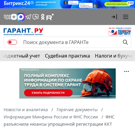
Бюджетный учет
Судебная практика
Налоги и бухуче
Новости и аналитика
Горячие документы
Информация Минфина России и ФНС России
ФНС
разъяснила нюансы упрощенной регистрации ККТ