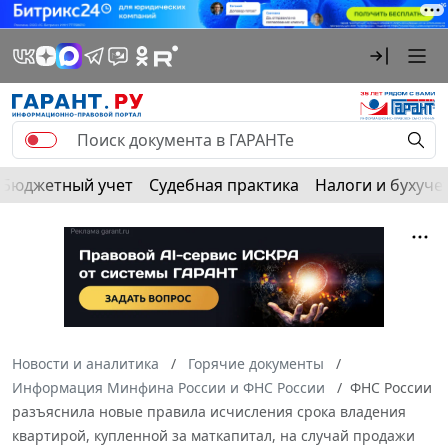
Бюджетный учет
Судебная практика
Налоги и бухуче
Новости и аналитика
Горячие документы
Информация Минфина России и ФНС России
ФНС России
разъяснила новые правила исчисления срока владения
квартирой, купленной за маткапитал, на случай продажи