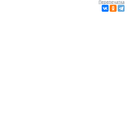
Перепечатка