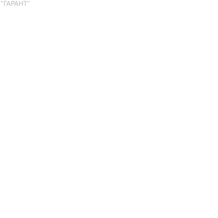
 "ГАРАНТ"