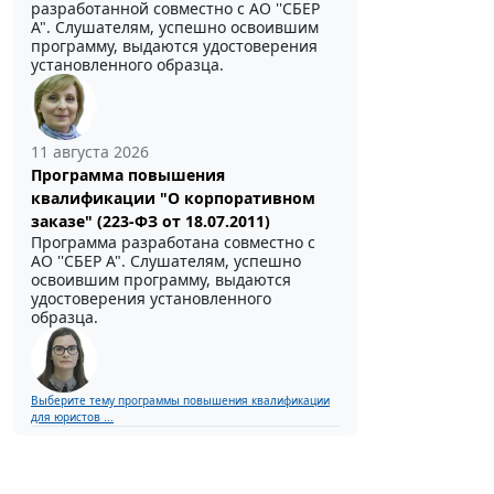
разработанной совместно с АО ''СБЕР
А". Слушателям, успешно освоившим
программу, выдаются удостоверения
установленного образца.
11 августа 2026
Программа повышения
квалификации "О корпоративном
заказе" (223-ФЗ от 18.07.2011)
Программа разработана совместно с
АО ''СБЕР А". Слушателям, успешно
освоившим программу, выдаются
удостоверения установленного
образца.
Выберите тему программы повышения квалификации
для юристов ...