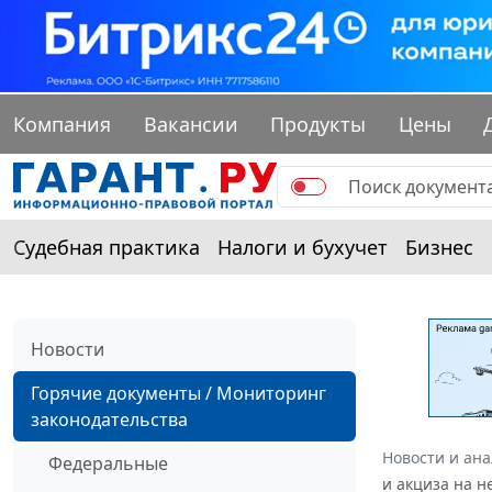
Компания
Вакансии
Продукты
Цены
Судебная практика
Налоги и бухучет
Бизнес
Новости
Горячие документы / Мониторинг
законодательства
Новости и ан
Федеральные
и акциза на н