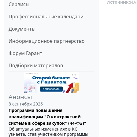
Источник:
ИА
Сервисы
Профессиональные календари
Документы
Информационное партнерство
Форум Гарант
Подборки материалов
Анонсы
8 сентября 2026
Программа повышения
квалификации "О контрактной
системе в сфере закупок" (44-ФЗ)"
Об актуальных изменениях в КС
узнаете, став участником программы,