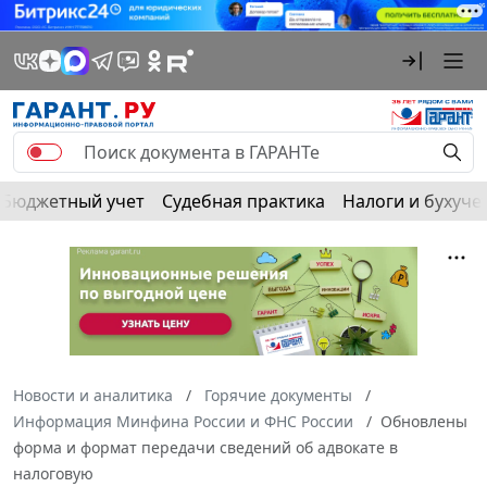
Бюджетный учет
Судебная практика
Налоги и бухуче
Новости и аналитика
Горячие документы
Информация Минфина России и ФНС России
Обновлены
форма и формат передачи сведений об адвокате в
налоговую