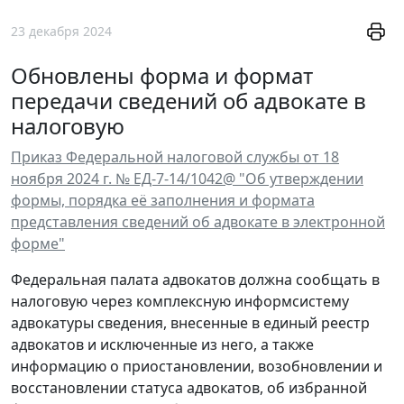
23 декабря 2024
Обновлены форма и формат
передачи сведений об адвокате в
налоговую
Приказ Федеральной налоговой службы от 18
ноября 2024 г. № ЕД-7-14/1042@ "Об утверждении
формы, порядка её заполнения и формата
представления сведений об адвокате в электронной
форме"
Федеральная палата адвокатов должна сообщать в
налоговую через комплексную информсистему
адвокатуры сведения, внесенные в единый реестр
адвокатов и исключенные из него, а также
информацию о приостановлении, возобновлении и
восстановлении статуса адвокатов, об избранной