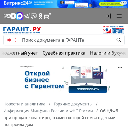
Бюджетный учет
Судебная практика
Налоги и бухуче
Новости и аналитика
Горячие документы
Информация Минфина России и ФНС России
Об НДФЛ
при продаже квартиры, взамен которой семья с детьми
построила дом