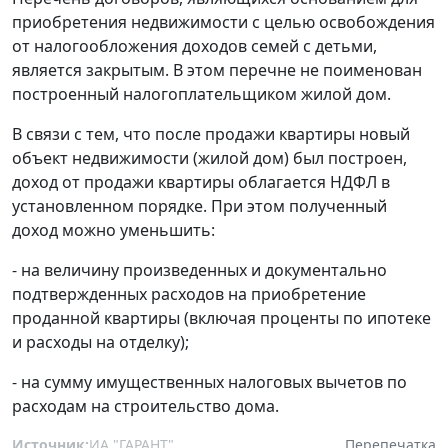
приобретения недвижимости с целью освобождения
от налогообложения доходов семей с детьми,
является закрытым. В этом перечне не поименован
построенный налогоплательщиком жилой дом.
В связи с тем, что после продажи квартиры новый
объект недвижимости (жилой дом) был построен,
доход от продажи квартиры облагается НДФЛ в
установленном порядке. При этом полученный
доход можно уменьшить:
- на величину произведенных и документально
подтвержденных расходов на приобретение
проданной квартиры (включая проценты по ипотеке
и расходы на отделку);
- на сумму имущественных налоговых вычетов по
расходам на строительство дома.
Источник:
ИА "ГАРАНТ"
Перепечатка