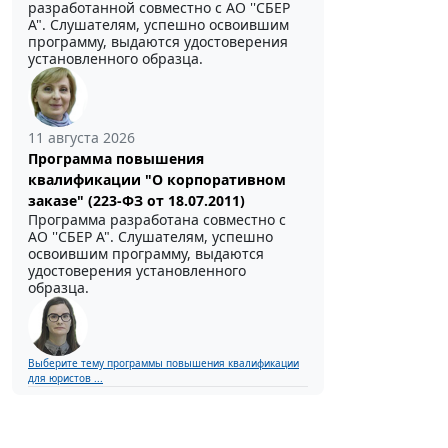
разработанной совместно с АО ''СБЕР
А". Слушателям, успешно освоившим
программу, выдаются удостоверения
установленного образца.
11 августа 2026
Программа повышения
квалификации "О корпоративном
заказе" (223-ФЗ от 18.07.2011)
Программа разработана совместно с
АО ''СБЕР А". Слушателям, успешно
освоившим программу, выдаются
удостоверения установленного
образца.
Выберите тему программы повышения квалификации
для юристов ...