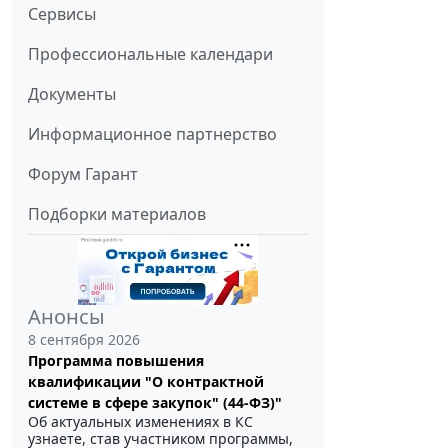
Сервисы
Профессиональные календари
Документы
Информационное партнерство
Форум Гарант
Подборки материалов
Анонсы
8 сентября 2026
Программа повышения
квалификации "О контрактной
системе в сфере закупок" (44-ФЗ)"
Об актуальных изменениях в КС
узнаете, став участником программы,