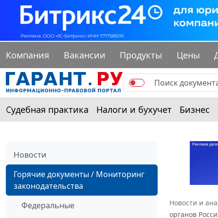
Компания
Вакансии
Продукты
Цены
Судебная практика
Налоги и бухучет
Бизнес
Новости
Горячие документы / Мониторинг
законодательства
Новости и ан
Федеральные
органов Росс