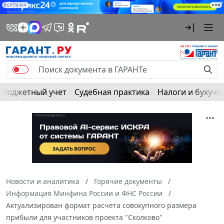
РЕКЛАМА
Бюджетный учет
Судебная практика
Налоги и бухуче
Новости и аналитика
Горячие документы
Информация Минфина России и ФНС России
Актуализирован формат расчета совокупного размера
прибыли для участников проекта "Сколково"