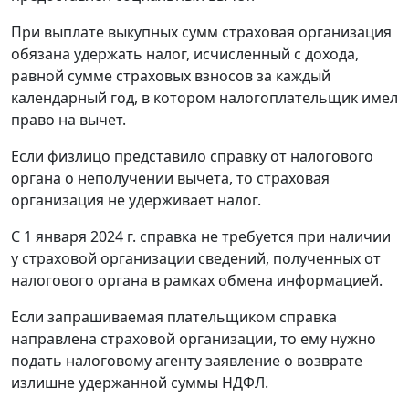
При выплате выкупных сумм страховая организация
обязана удержать налог, исчисленный с дохода,
равной сумме страховых взносов за каждый
календарный год, в котором налогоплательщик имел
право на вычет.
Если физлицо представило справку от налогового
органа о неполучении вычета, то страховая
организация не удерживает налог.
С 1 января 2024 г. справка не требуется при наличии
у страховой организации сведений, полученных от
налогового органа в рамках обмена информацией.
Если запрашиваемая плательщиком справка
направлена страховой организации, то ему нужно
подать налоговому агенту заявление о возврате
излишне удержанной суммы НДФЛ.