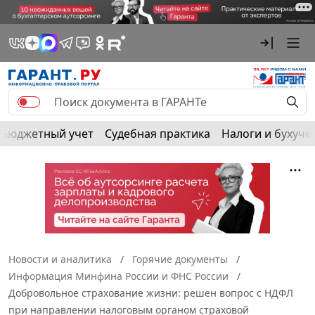
Бюджетный учет
Судебная практика
Налоги и бухуче
Новости и аналитика
Горячие документы
Информация Минфина России и ФНС России
Добровольное страхование жизни: решен вопрос с НДФЛ
при направлении налоговым органом страховой