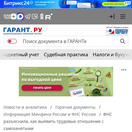
Бюджетный учет
Судебная практика
Налоги и бухуче
Новости и аналитика
Горячие документы
Информация Минфина России и ФНС России
ФНС
разъяснила, как выявить трудовые отношения с
самозанятыми