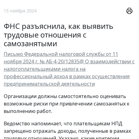
15 ноября 2024
ФНС разъяснила, как выявить
трудовые отношения с
самозанятыми
Письмо Федеральной налоговой службы от 11
ноября 2024 г. № АБ-4-20/12835@ О взаимодействии с
налогоплательщиками налога на
профессиональный доход в рамках осуществления
предпринимательской деятельности
Организации должны самостоятельно оценивать
возможные риски при привлечении самозанятых к
выполнению работ.
Ведомство напоминает, что плательщикам НПД
запрещено отражать доходы, полученные в рамках
трудовых отношений. Указано, какие критерии