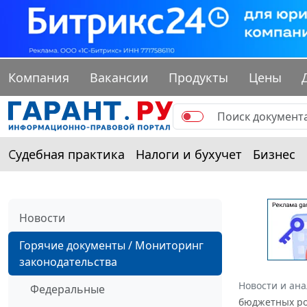
Компания
Вакансии
Продукты
Цены
Судебная практика
Налоги и бухучет
Бизнес
Новости
Горячие документы / Мониторинг
законодательства
Новости и ан
Федеральные
бюджетных р