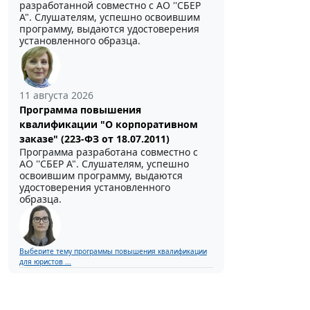
разработанной совместно с АО ''СБЕР
А". Слушателям, успешно освоившим
программу, выдаются удостоверения
установленного образца.
11 августа 2026
Программа повышения
квалификации "О корпоративном
заказе" (223-ФЗ от 18.07.2011)
Программа разработана совместно с
АО ''СБЕР А". Слушателям, успешно
освоившим программу, выдаются
удостоверения установленного
образца.
Выберите тему программы повышения квалификации
для юристов ...