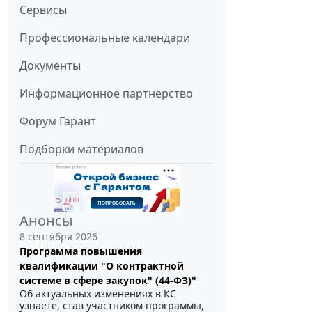
Сервисы
Профессиональные календари
Документы
Информационное партнерство
Форум Гарант
Подборки материалов
Анонсы
8 сентября 2026
Программа повышения
квалификации "О контрактной
системе в сфере закупок" (44-ФЗ)"
Об актуальных изменениях в КС
узнаете, став участником программы,