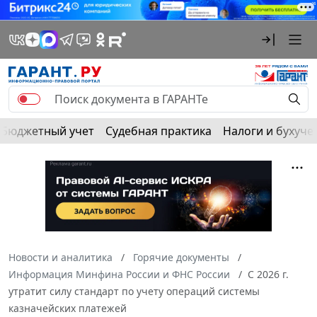
Бюджетный учет
Судебная практика
Налоги и бухуче
Новости и аналитика
Горячие документы
Информация Минфина России и ФНС России
С 2026 г.
утратит силу стандарт по учету операций системы
казначейских платежей