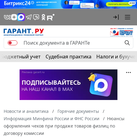
Бюджетный учет
Судебная практика
Налоги и бухуче
Новости и аналитика
Горячие документы
Информация Минфина России и ФНС России
Нюансы
оформления чеков при продаже товаров физлиц по
договору комиссии