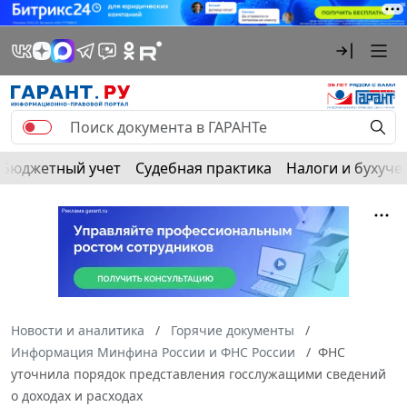
Бюджетный учет
Судебная практика
Налоги и бухуче
Новости и аналитика
Горячие документы
Информация Минфина России и ФНС России
ФНС
уточнила порядок представления госслужащими сведений
о доходах и расходах