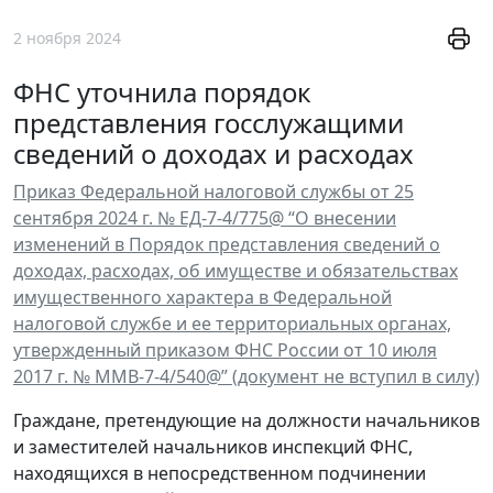
2 ноября 2024
ФНС уточнила порядок
представления госслужащими
сведений о доходах и расходах
Приказ Федеральной налоговой службы от 25
сентября 2024 г. № ЕД-7-4/775@ “О внесении
изменений в Порядок представления сведений о
доходах, расходах, об имуществе и обязательствах
имущественного характера в Федеральной
налоговой службе и ее территориальных органах,
утвержденный приказом ФНС России от 10 июля
2017 г. № ММВ-7-4/540@” (документ не вступил в силу)
Граждане, претендующие на должности начальников
и заместителей начальников инспекций ФНС,
находящихся в непосредственном подчинении