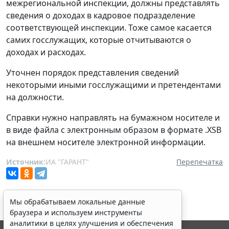
межрегиональной инспекции, должны представлять
сведения о доходах в кадровое подразделение
соответствующей инспекции. Тоже самое касается
самих госслужащих, которые отчитываются о
доходах и расходах.
Уточнен порядок представления сведений
некоторыми иными госслужащими и претендентами
на должности.
Справки нужно направлять на бумажном носителе и
в виде файла с электронным образом в формате .XSB
на внешнем носителе электронной информации.
Источник:
ИА "ГАРАНТ"
Перепечатка
Мы обрабатываем локальные данные
браузера и используем инструменты
аналитики в целях улучшения и обеспечения