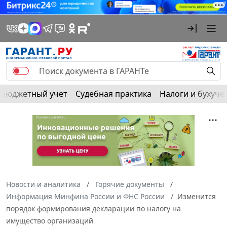
Бюджетный учет
Судебная практика
Налоги и бухуче
Новости и аналитика
Горячие документы
Информация Минфина России и ФНС России
Изменится
порядок формирования декларации по налогу на
имущество организаций