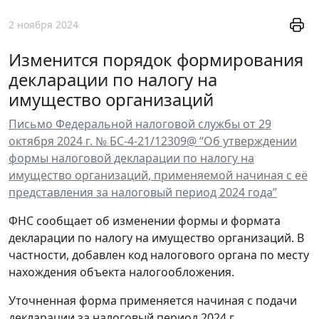
2 ноября 2024
Изменится порядок формирования
декларации по налогу на
имущество организаций
Письмо Федеральной налоговой службы от 29
октября 2024 г. № БС-4-21/12309@ “Об утверждении
формы налоговой декларации по налогу на
имущество организаций, применяемой начиная с её
представления за налоговый период 2024 года”
ФНС сообщает об изменении формы и формата
декларации по налогу на имущество организаций. В
частности, добавлен код налогового органа по месту
нахождения объекта налогообложения.
Уточненная форма применяется начиная с подачи
декларации за налоговый период 2024 г.