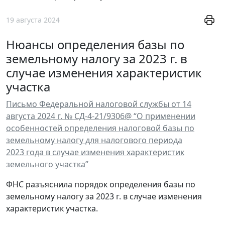
19 августа 2024
Нюансы определения базы по
земельному налогу за 2023 г. в
случае изменения характеристик
участка
Письмо Федеральной налоговой службы от 14
августа 2024 г. № СД-4-21/9306@ “О применении
особенностей определения налоговой базы по
земельному налогу для налогового периода
2023 года в случае изменения характеристик
земельного участка”
ФНС разъяснила порядок определения базы по
земельному налогу за 2023 г. в случае изменения
характеристик участка.