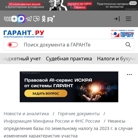
Бюджетный учет
Судебная практика
Налоги и бухуче
Новости и аналитика
Горячие документы
Информация Минфина России и ФНС России
Нюансы
определения базы по земельному налогу за 2023 г. в случае
изменения характеристик участка