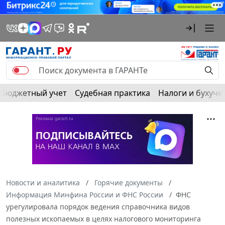
Бюджетный учет
Судебная практика
Налоги и бухуче
Новости и аналитика
Горячие документы
Информация Минфина России и ФНС России
ФНС
урегулировала порядок ведения справочника видов
полезных ископаемых в целях налогового мониторинга