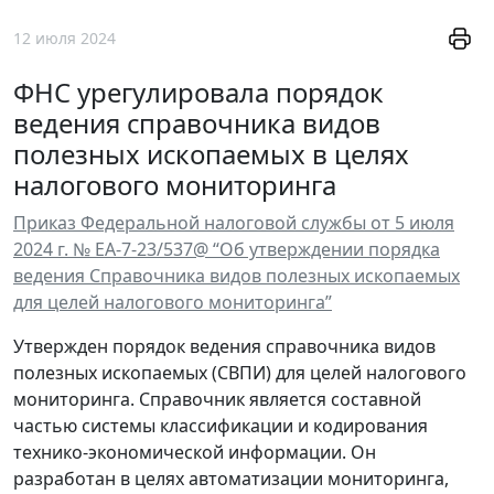
12 июля 2024
ФНС урегулировала порядок
ведения справочника видов
полезных ископаемых в целях
налогового мониторинга
Приказ Федеральной налоговой службы от 5 июля
2024 г. № ЕА-7-23/537@ “Об утверждении порядка
ведения Справочника видов полезных ископаемых
для целей налогового мониторинга”
Утвержден порядок ведения справочника видов
полезных ископаемых (СВПИ) для целей налогового
мониторинга. Справочник является составной
частью системы классификации и кодирования
технико-экономической информации. Он
разработан в целях автоматизации мониторинга,