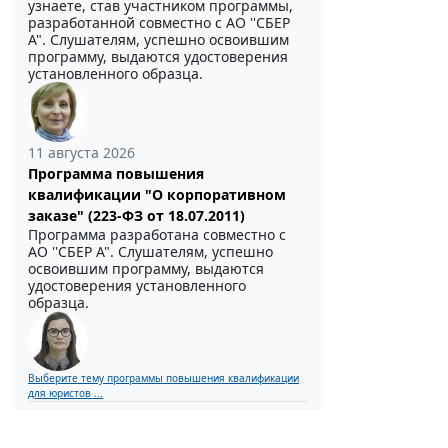
узнаете, став участником программы,
разработанной совместно с АО ''СБЕР
А". Слушателям, успешно освоившим
программу, выдаются удостоверения
установленного образца.
11 августа 2026
Программа повышения
квалификации "О корпоративном
заказе" (223-ФЗ от 18.07.2011)
Программа разработана совместно с
АО ''СБЕР А". Слушателям, успешно
освоившим программу, выдаются
удостоверения установленного
образца.
Выберите тему программы повышения квалификации
для юристов ...