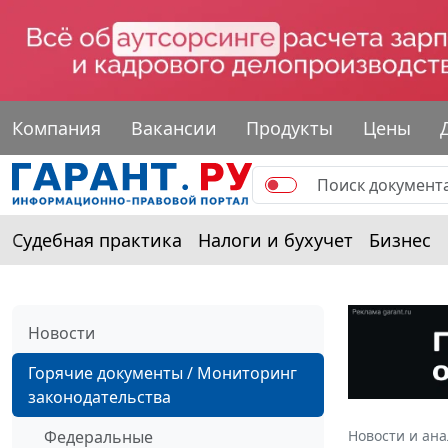
Компания
Вакансии
Продукты
Цены
Судебная практика
Налоги и бухучет
Бизнес
Новости
Горячие документы / Мониторинг
законодательства
Федеральные
Новости и ан