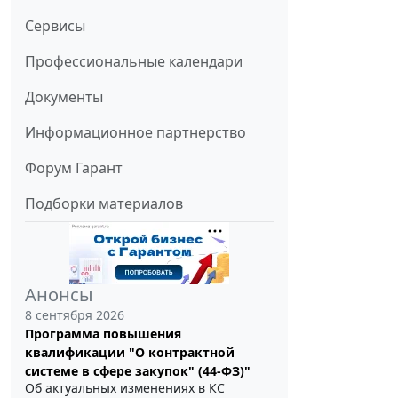
Сервисы
Профессиональные календари
Документы
Информационное партнерство
Форум Гарант
Подборки материалов
Анонсы
8 сентября 2026
Программа повышения
квалификации "О контрактной
системе в сфере закупок" (44-ФЗ)"
Об актуальных изменениях в КС