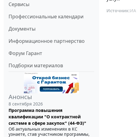
Сервисы
Источник:
ИА
Профессиональные календари
Документы
Информационное партнерство
Форум Гарант
Подборки материалов
Анонсы
8 сентября 2026
Программа повышения
квалификации "О контрактной
системе в сфере закупок" (44-ФЗ)"
Об актуальных изменениях в КС
узнаете, став участником программы,