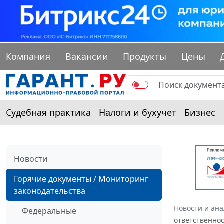
Компания
Вакансии
Продукты
Цены
Судебная практика
Налоги и бухучет
Бизнес
Новости
Горячие документы / Мониторинг
законодательства
Новости и ан
Федеральные
ответственно