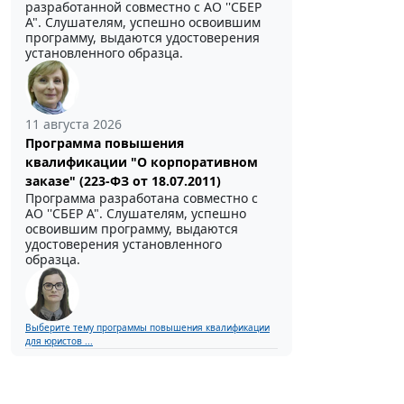
разработанной совместно с АО ''СБЕР
А". Слушателям, успешно освоившим
программу, выдаются удостоверения
установленного образца.
11 августа 2026
Программа повышения
квалификации "О корпоративном
заказе" (223-ФЗ от 18.07.2011)
Программа разработана совместно с
АО ''СБЕР А". Слушателям, успешно
освоившим программу, выдаются
удостоверения установленного
образца.
Выберите тему программы повышения квалификации
для юристов ...