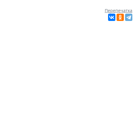
Перепечатка