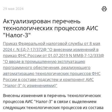
29 мая 2024
Актуализирован перечень
технологических процессов АИС
"Налог-3"
Приказ Федеральной налоговой службы от 8 мая
2024 г. N ЕД-7-17/372@ "О внесении изменений в
приказ ФНС России от 01.07.2019 N ММВ-7-12/333@
"О вводе в промышленную эксплуатацию
программного обеспечения, реализующего
автоматизацию технологических процессов ФНС
России в составе подсистем и компонент АИС
"Налог-3" (с изменениями)"
Внесены изменения в перечень технологических
процессов АИС "Налог-3" в связи с выделением
следующих технологических процессов из состава