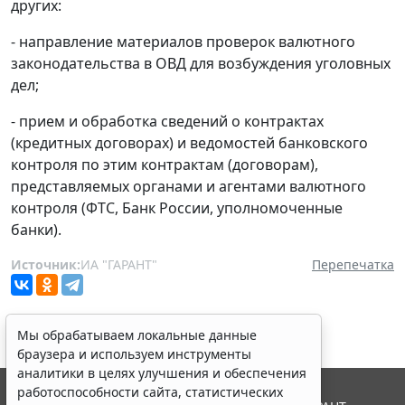
других:
- направление материалов проверок валютного
законодательства в ОВД для возбуждения уголовных
дел;
- прием и обработка сведений о контрактах
(кредитных договорах) и ведомостей банковского
контроля по этим контрактам (договорам),
представляемых органами и агентами валютного
контроля (ФТС, Банк России, уполномоченные
банки).
Источник:
ИА "ГАРАНТ"
Перепечатка
Мы обрабатываем локальные данные
браузера и используем инструменты
аналитики в целях улучшения и обеспечения
работоспособности сайта, статистических