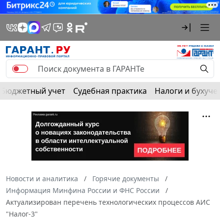
Бюджетный учет
Судебная практика
Налоги и бухуче
Новости и аналитика
Горячие документы
Информация Минфина России и ФНС России
Актуализирован перечень технологических процессов АИС
"Налог-3"