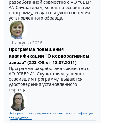
разработанной совместно с АО ''СБЕР
А". Слушателям, успешно освоившим
программу, выдаются удостоверения
установленного образца.
11 августа 2026
Программа повышения
квалификации "О корпоративном
заказе" (223-ФЗ от 18.07.2011)
Программа разработана совместно с
АО ''СБЕР А". Слушателям, успешно
освоившим программу, выдаются
удостоверения установленного
образца.
Выберите тему программы повышения квалификации
для юристов ...