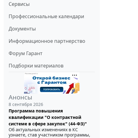
Сервисы
Профессиональные календари
Документы
Информационное партнерство
Форум Гарант
Подборки материалов
Анонсы
8 сентября 2026
Программа повышения
квалификации "О контрактной
системе в сфере закупок" (44-ФЗ)"
Об актуальных изменениях в КС
узнаете, став участником программы,