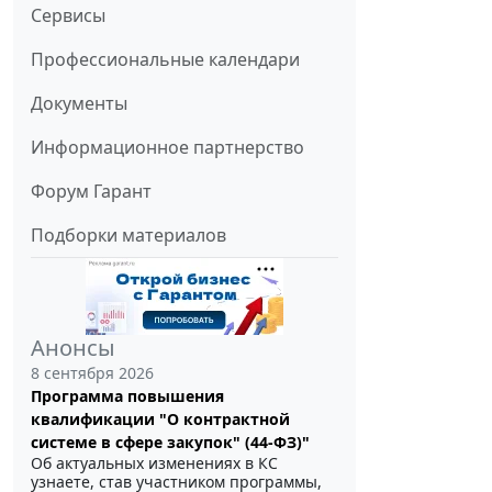
Сервисы
Профессиональные календари
Документы
Информационное партнерство
Форум Гарант
Подборки материалов
Анонсы
8 сентября 2026
Программа повышения
квалификации "О контрактной
системе в сфере закупок" (44-ФЗ)"
Об актуальных изменениях в КС
узнаете, став участником программы,