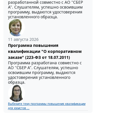
разработанной совместно с АО ''СБЕР
А". Слушателям, успешно освоившим
программу, выдаются удостоверения
установленного образца.
11 августа 2026
Программа повышения
квалификации "О корпоративном
заказе" (223-ФЗ от 18.07.2011)
Программа разработана совместно с
АО ''СБЕР А". Слушателям, успешно
освоившим программу, выдаются
удостоверения установленного
образца.
Выберите тему программы повышения квалификации
для юристов ...