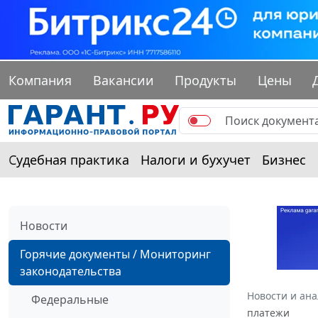
Компания
Вакансии
Продукты
Цены
Судебная практика
Налоги и бухучет
Бизнес
Новости
Горячие документы / Мониторинг
законодательства
Новости и ан
Федеральные
платежи