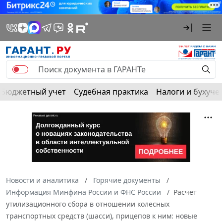
Бюджетный учет
Судебная практика
Налоги и бухуче
Новости и аналитика
Горячие документы
Информация Минфина России и ФНС России
Расчет
утилизационного сбора в отношении колесных
транспортных средств (шасси), прицепов к ним: новые