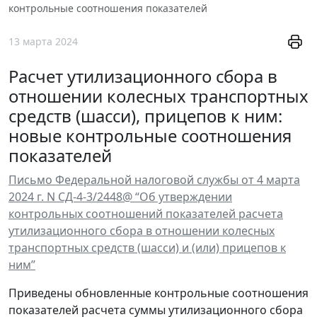
контрольные соотношения показателей
13 марта 2024
Расчет утилизационного сбора в
отношении колесных транспортных
средств (шасси), прицепов к ним:
новые контрольные соотношения
показателей
Письмо Федеральной налоговой службы от 4 марта
2024 г. N СД-4-3/2448@ “Об утверждении
контрольных соотношений показателей расчета
утилизационного сбора в отношении колесных
транспортных средств (шасси) и (или) прицепов к
ним”
Приведены обновленные контрольные соотношения
показателей расчета суммы утилизационного сбора