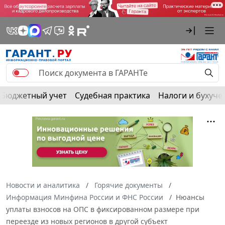
Бюджетный учет
Судебная практика
Налоги и бухуче
Новости и аналитика
Горячие документы
Информация Минфина России и ФНС России
Нюансы
уплаты взносов на ОПС в фиксированном размере при
переезде из новых регионов в другой субъект