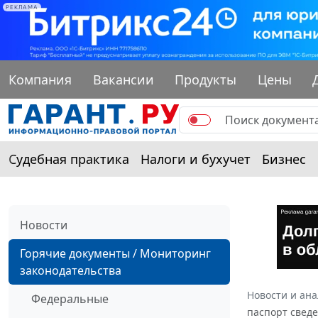
РЕКЛАМА
Компания
Вакансии
Продукты
Цены
Судебная практика
Налоги и бухучет
Бизнес
Новости
Горячие документы / Мониторинг
законодательства
Новости и ан
Федеральные
паспорт сведе