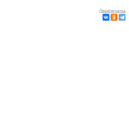
Перепечатка