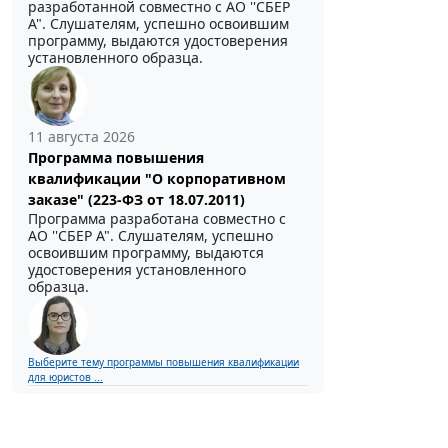
разработанной совместно с АО ''СБЕР
А". Слушателям, успешно освоившим
программу, выдаются удостоверения
установленного образца.
11 августа 2026
Программа повышения
квалификации "О корпоративном
заказе" (223-ФЗ от 18.07.2011)
Программа разработана совместно с
АО ''СБЕР А". Слушателям, успешно
освоившим программу, выдаются
удостоверения установленного
образца.
Выберите тему программы повышения квалификации
для юристов ...