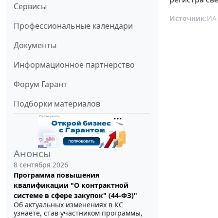
Сервисы
Источник:
ИА
Профессиональные календари
Документы
Информационное партнерство
Форум Гарант
Подборки материалов
Анонсы
8 сентября 2026
Программа повышения
квалификации "О контрактной
системе в сфере закупок" (44-ФЗ)"
Об актуальных изменениях в КС
узнаете, став участником программы,