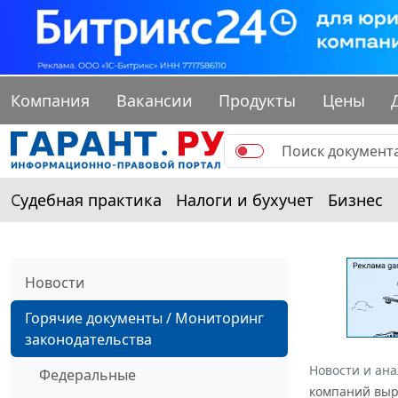
Компания
Вакансии
Продукты
Цены
Судебная практика
Налоги и бухучет
Бизнес
Новости
Горячие документы / Мониторинг
законодательства
Новости и ан
Федеральные
компаний выр