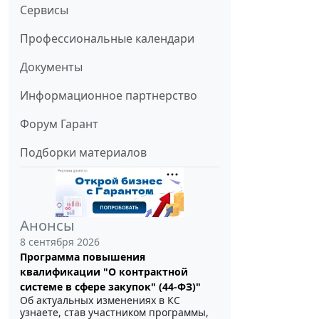
Сервисы
Профессиональные календари
Документы
Информационное партнерство
Форум Гарант
Подборки материалов
Анонсы
8 сентября 2026
Программа повышения
квалификации "О контрактной
системе в сфере закупок" (44-ФЗ)"
Об актуальных изменениях в КС
узнаете, став участником программы,