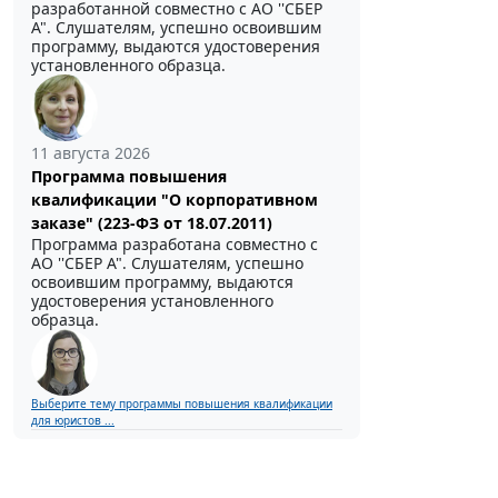
разработанной совместно с АО ''СБЕР
А". Слушателям, успешно освоившим
программу, выдаются удостоверения
установленного образца.
11 августа 2026
Программа повышения
квалификации "О корпоративном
заказе" (223-ФЗ от 18.07.2011)
Программа разработана совместно с
АО ''СБЕР А". Слушателям, успешно
освоившим программу, выдаются
удостоверения установленного
образца.
Выберите тему программы повышения квалификации
для юристов ...