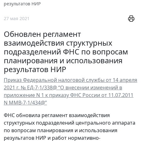
результатов НИР
27 мая 2021
Обновлен регламент
взаимодействия структурных
подразделений ФНС по вопросам
планирования и использования
результатов НИР
Приказ Федеральной налоговой службы от 14 апреля
2021 г. № ЕД-7-1/338@ “О внесении изменений в
приложение N 1 к приказу ФНС России от 11.07.2011
N ММВ-7-1/434@”
ФНС обновила регламент взаимодействия
структурных подразделений центрального аппарата
по вопросам планирования и использования
результатов НИР и работ нормативно-