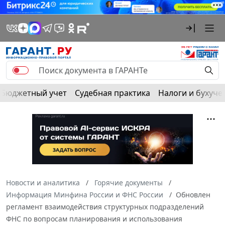
Бюджетный учет
Судебная практика
Налоги и бухуче
Новости и аналитика
Горячие документы
Информация Минфина России и ФНС России
Обновлен
регламент взаимодействия структурных подразделений
ФНС по вопросам планирования и использования