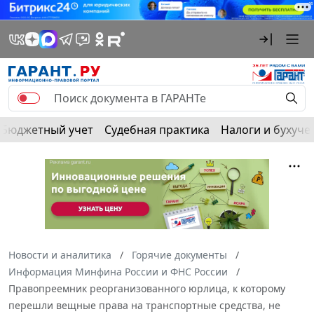
Бюджетный учет
Судебная практика
Налоги и бухуче
Новости и аналитика
Горячие документы
Информация Минфина России и ФНС России
Правопреемник реорганизованного юрлица, к которому
перешли вещные права на транспортные средства, не