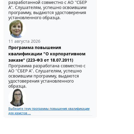
разработанной совместно с АО ''СБЕР
А". Слушателям, успешно освоившим
программу, выдаются удостоверения
установленного образца.
11 августа 2026
Программа повышения
квалификации "О корпоративном
заказе" (223-ФЗ от 18.07.2011)
Программа разработана совместно с
АО ''СБЕР А". Слушателям, успешно
освоившим программу, выдаются
удостоверения установленного
образца.
Выберите тему программы повышения квалификации
для юристов ...