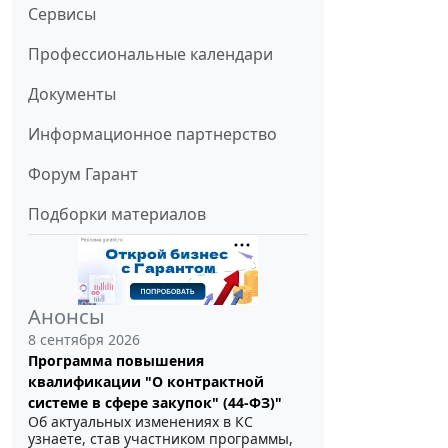
Сервисы
Профессиональные календари
Документы
Информационное партнерство
Форум Гарант
Подборки материалов
Анонсы
8 сентября 2026
Программа повышения
квалификации "О контрактной
системе в сфере закупок" (44-ФЗ)"
Об актуальных изменениях в КС
узнаете, став участником программы,