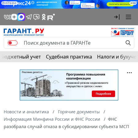
РЕКЛАМА
Бюджетный учет
Судебная практика
Налоги и бухуче
Новости и аналитика
Горячие документы
Информация Минфина России и ФНС России
ФНС
разобрала случай отказа в субсидировании субъекта МСП