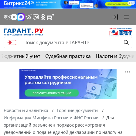
Бюджетный учет
Судебная практика
Налоги и бухуче
Новости и аналитика
Горячие документы
Информация Минфина России и ФНС России
Для
организаций разъяснен порядок рассмотрения
уведомлений о подаче единой декларации по налогу на