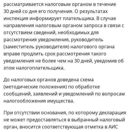
рассматривается налоговым органом в течение
30 дней со дня его получения. О результатах
инспекция информирует плательщика. В случае
направления налоговым органом запроса в связи с
отсутствием сведений, необходимых для
рассмотрения уведомления, руководитель
(заместитель руководителя) налогового органа
вправе продлить срок рассмотрения такого
уведомления не более чем на 30 дней, уведомив об
этом налогоплательщика.
До налоговых органов доведена схема
(методические положения) по обработке
сообщений, заявлений и уведомлений по вопросам
налогообложения имущества.
При отсутствии основания, по которому декларация
не может предоставляться в выбранный налоговый
орган, вносится соответствующая отметка в АИС